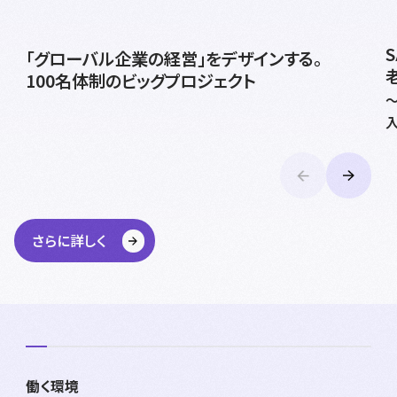
「グローバル企業の経営」をデザインする。
100名体制のビッグプロジェクト
さらに詳しく
働く環境