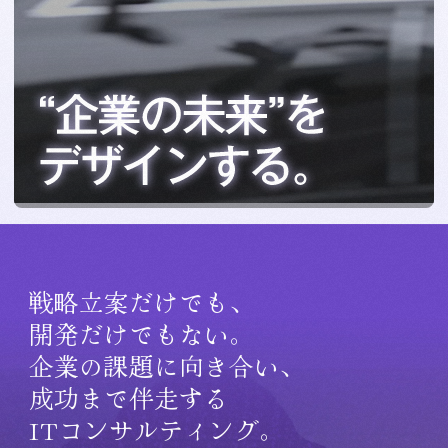
戦略立案だけでも、
開発だけでもない。
企業の課題に向き合い、
成功まで伴走する
ITコンサルティング。