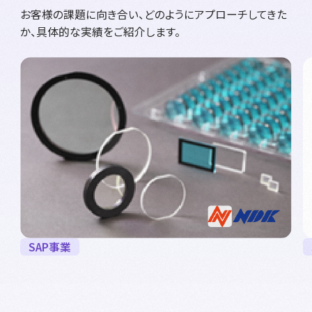
お客様の課題に向き合い、どのようにアプローチしてきた
か、具体的な実績をご紹介します。
SAP事業