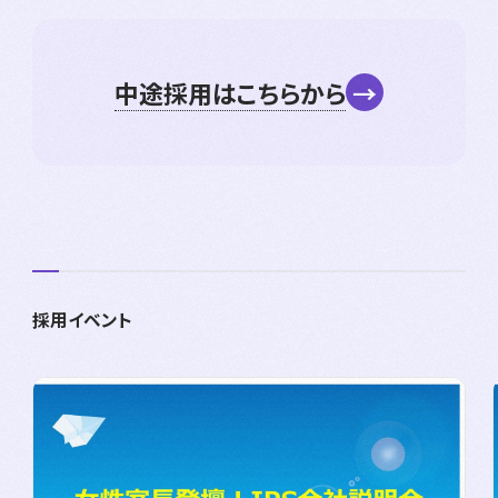
中途採用はこちらから
→
採用イベント