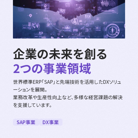
企業の未来を創る
2つの事業領域
世界標準ERP「SAP」と先端技術を活用したDXソリュ
ーションを展開。
業務改革や生産性向上など、多様な経営課題の解決
を支援しています。
SAP事業
DX事業