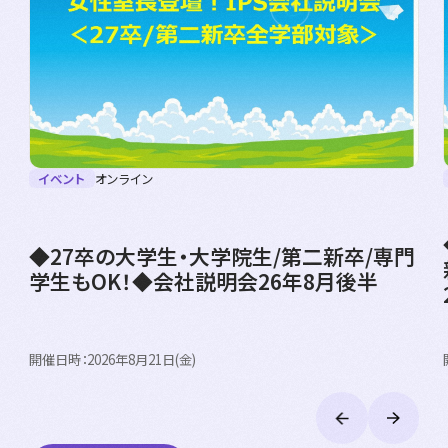
イベント
オンライン
◆27卒の大学生・大学院生/第二新卒/専門
学生もOK！◆会社説明会26年8月後半
開催日時：2026年8月21日(金)