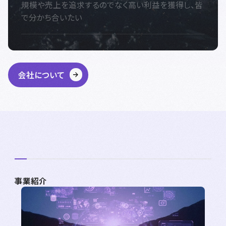
規模や売上を追求するのでなく高い利益を獲得し、皆
で分かち合いたい
会社について
事業紹介