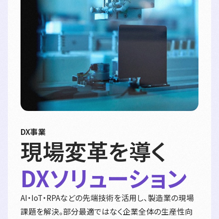
DX事業
現場変革を導く
DXソリューション
AI・IoT・RPAなどの先端技術を活用し、製造業の現場
課題を解決。部分最適ではなく企業全体の生産性向