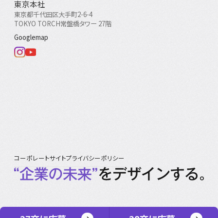
東京本社
東京都千代田区大手町2-6-4
TOKYO TORCH常盤橋タワー 27階
Googlemap
コーポレートサイト
プライバシーポリシー
©2026 IPS Co., Ltd. All Right Reserved.