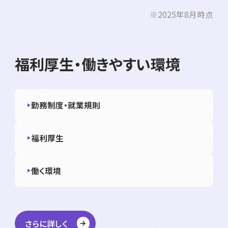
※2025年8月時点
福利厚生・働きやすい環境
勤務制度・就業規則
福利厚生
働く環境
さらに詳しく