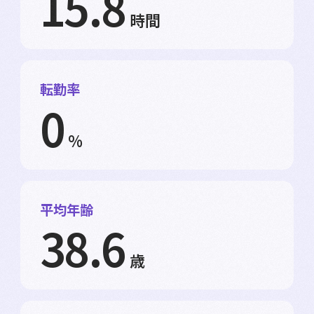
15.8
時間
転勤率
0
%
平均年齢
38.6
歳