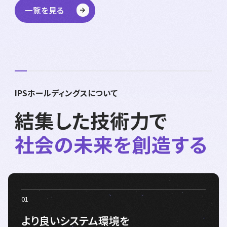
一覧を見る
IPSホールディングスについて
結集した技術力で
社会の未来を創造する
より良いシステム環境を