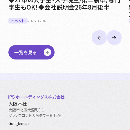
学生もOK！◆会社説明会26年8月後半
イベント
2026.08.04
一覧を見る
大阪本社
大阪市北区大深町3-1
グランフロント大阪タワーB 16階
Googlemap