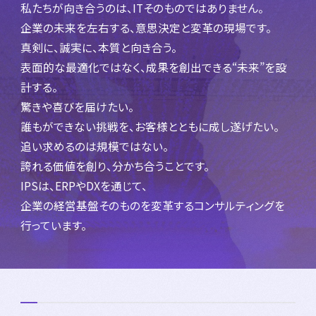
私たちが向き合うのは、ITそのものではありません。
企業の未来を左右する、意思決定と変革の現場です。
真剣に、誠実に、本質と向き合う。
表面的な最適化ではなく、成果を創出できる“未来”を設
計する。
驚きや喜びを届けたい。
誰もができない挑戦を、お客様とともに成し遂げたい。
追い求めるのは規模ではない。
誇れる価値を創り、分かち合うことです。
IPSは、ERPやDXを通じて、
企業の経営基盤そのものを変革するコンサルティングを
行っています。