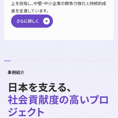
上を目指し、中堅・中小企業の競争力強化と持続的成
長を支援しています。
さらに詳しく
事例紹介
日本を支える、
社会貢献度の高いプロ
ジェクト