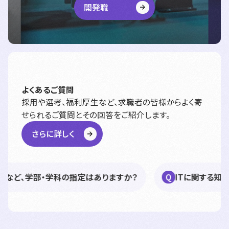
開発職
よくあるご質問
採用や選考、福利厚生など、求職者の皆様からよく寄
せられるご質問とその回答をご紹介します。
さらに詳しく
学部・学科の指定はありますか？
ITに関する知識やプロ