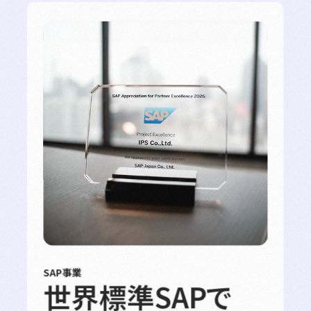
SAP事業
世界標準SAPで