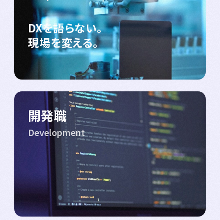
DXを語らない。
現場を変える。
開発職
Development