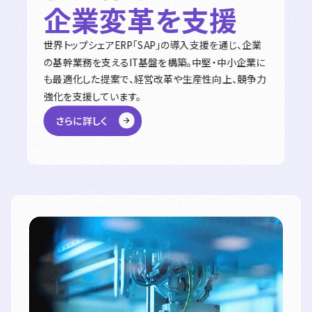
企業変革を支援
世界トップシェアERP「SAP」の導入支援を通じ、企業
の基幹業務を支えるIT基盤を構築。中堅・中小企業に
も最適化した提案で、経営改革や生産性向上、競争力
強化を支援しています。
さらに詳しく