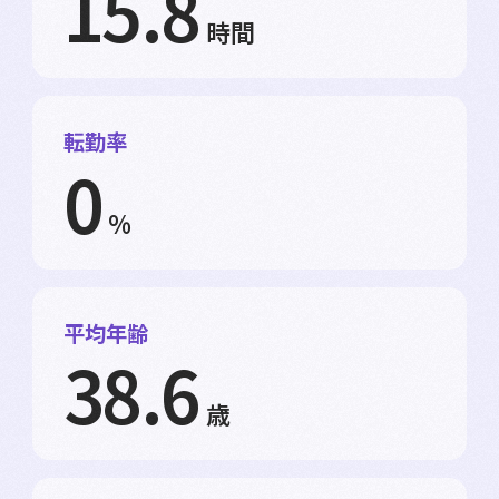
15.8
時間
転勤率
0
%
平均年齢
38.6
歳