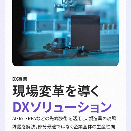
DX事業
現場変革を導く
DXソリューション
AI・IoT・RPAなどの先端技術を活用し、製造業の現場
課題を解決。部分最適ではなく企業全体の生産性向