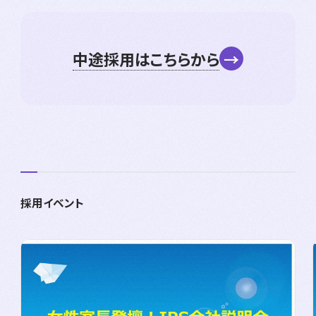
中途採用はこちらから
→
採用イベント