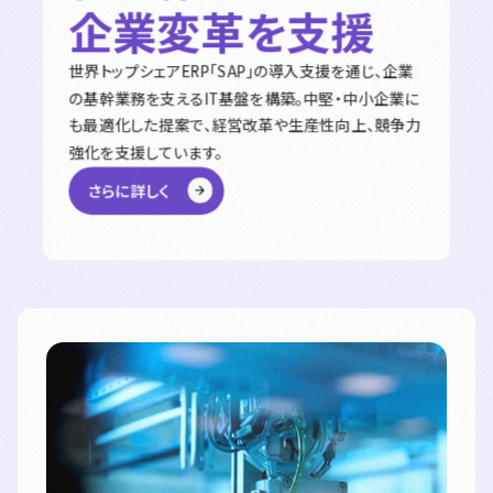
企業変革を支援
世界トップシェアERP「SAP」の導入支援を通じ、企業
の基幹業務を支えるIT基盤を構築。中堅・中小企業に
も最適化した提案で、経営改革や生産性向上、競争力
強化を支援しています。
さらに詳しく