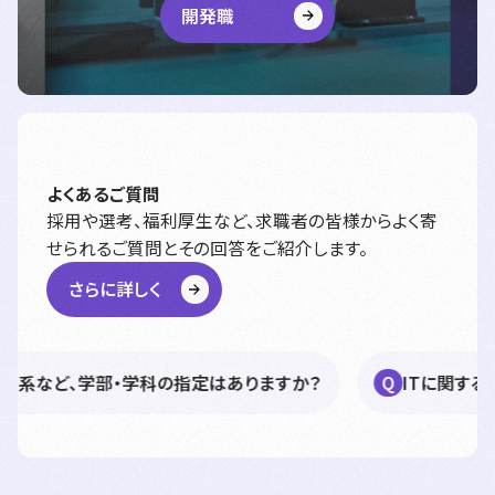
開発職
よくあるご質問
採用や選考、福利厚生など、求職者の皆様からよく寄
せられるご質問とその回答をご紹介します。
さらに詳しく
ど、学部・学科の指定はありますか？
ITに関する知識や