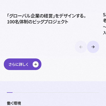
「グローバル企業の経営」をデザインする。
100名体制のビッグプロジェクト
さらに詳しく
働く環境