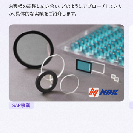
お客様の課題に向き合い、どのようにアプローチしてきた
か、具体的な実績をご紹介します。
SAP事業