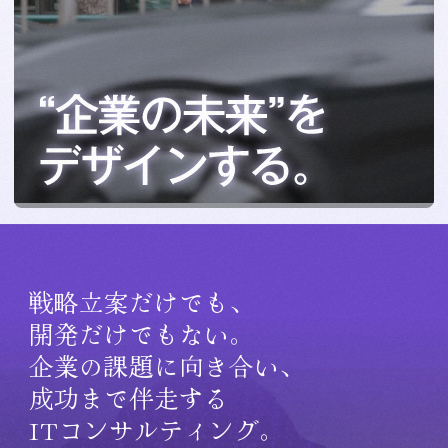
戦略立案だけでも、
開発だけでもない。
企業の課題に向き合い、
成功まで伴走する
ITコンサルティング。