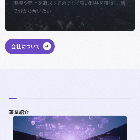
規模や売上を追求するのでなく高い利益を獲得し、皆
で分かち合いたい
会社について
事業紹介