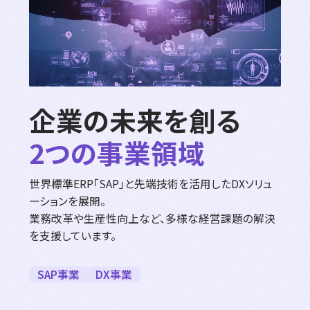
企業の未来を創る
2つの事業領域
世界標準ERP「SAP」と先端技術を活用したDXソリュ
ーションを展開。
業務改革や生産性向上など、多様な経営課題の解決
を支援しています。
SAP事業
DX事業