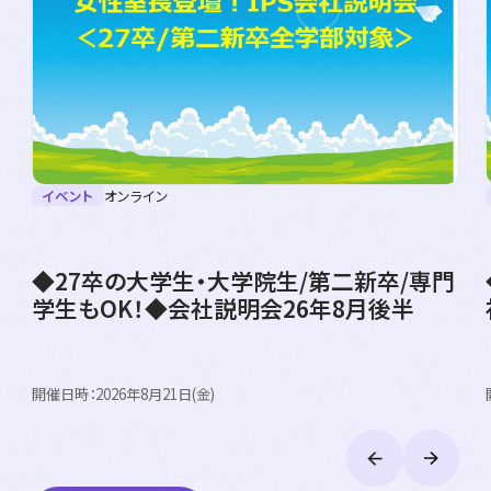
イベント
オンライン
◆27卒の大学生・大学院生/第二新卒/専門
学生もOK！◆会社説明会26年8月後半
開催日時：2026年8月21日(金)