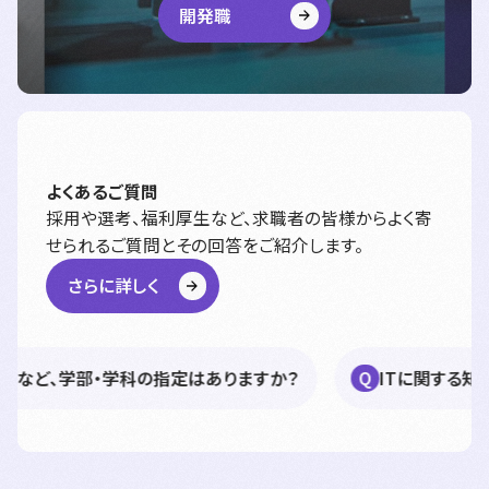
開発職
よくあるご質問
採用や選考、福利厚生など、求職者の皆様からよく寄
せられるご質問とその回答をご紹介します。
さらに詳しく
、学部・学科の指定はありますか？
ITに関する知識やプ