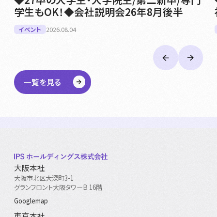
学生もOK！◆会社説明会26年8月後半
イベント
2026.08.04
一覧を見る
大阪本社
大阪市北区大深町3-1
グランフロント大阪タワーB 16階
Googlemap
東京本社