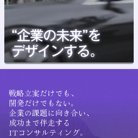
戦略立案だけでも、
開発だけでもない。
企業の課題に向き合い、
成功まで伴走する
ITコンサルティング。