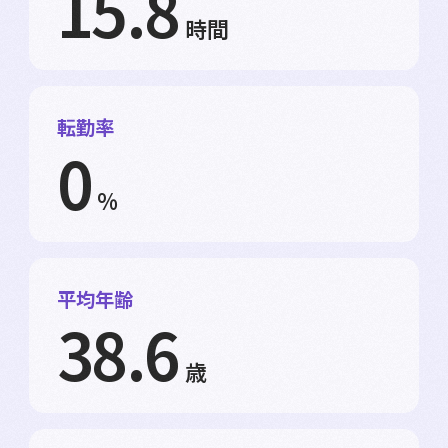
15.8
時間
転勤率
0
%
平均年齢
38.6
歳