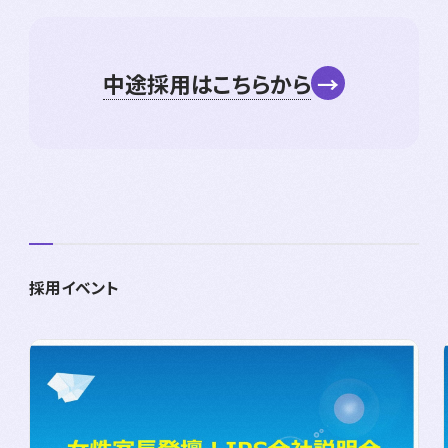
中途採用はこちらから
→
採用イベント