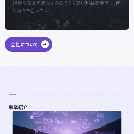
規模や売上を追求するのでなく高い利益を獲得し、皆
で分かち合いたい
会社について
事業紹介