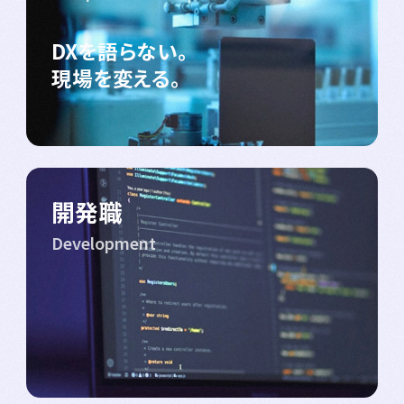
DXを語らない。
現場を変える。
開発職
Development