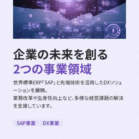
企業の未来を創る
2つの事業領域
世界標準ERP「SAP」と先端技術を活用したDXソリュ
ーションを展開。
業務改革や生産性向上など、多様な経営課題の解決
を支援しています。
SAP事業
DX事業