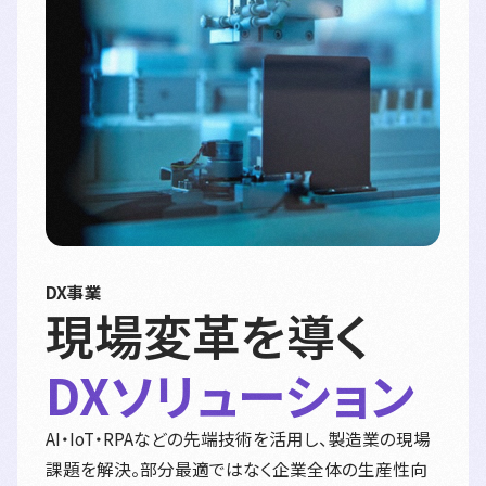
DX事業
現場変革を導く
DXソリューション
AI・IoT・RPAなどの先端技術を活用し、製造業の現場
課題を解決。部分最適ではなく企業全体の生産性向