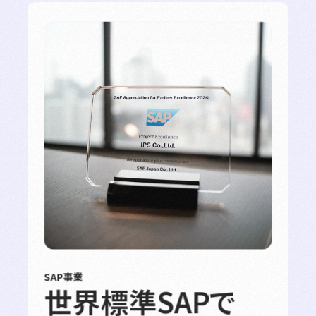
SAP事業
世界標準SAPで