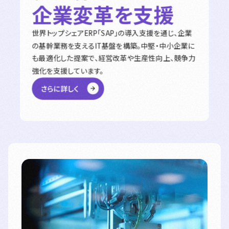
企業変革を支援
世界トップシェアERP「SAP」の導入支援を通じ、企業
の基幹業務を支えるIT基盤を構築。中堅・中小企業に
も最適化した提案で、経営改革や生産性向上、競争力
強化を支援しています。
さらに詳しく