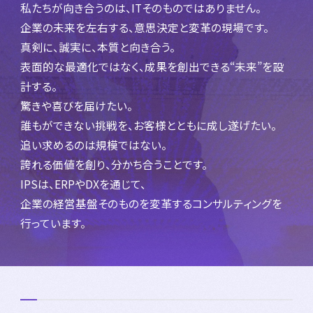
私たちが向き合うのは、ITそのものではありません。
企業の未来を左右する、意思決定と変革の現場です。
真剣に、誠実に、本質と向き合う。
表面的な最適化ではなく、成果を創出できる“未来”を設
計する。
驚きや喜びを届けたい。
誰もができない挑戦を、お客様とともに成し遂げたい。
追い求めるのは規模ではない。
誇れる価値を創り、分かち合うことです。
IPSは、ERPやDXを通じて、
企業の経営基盤そのものを変革するコンサルティングを
行っています。