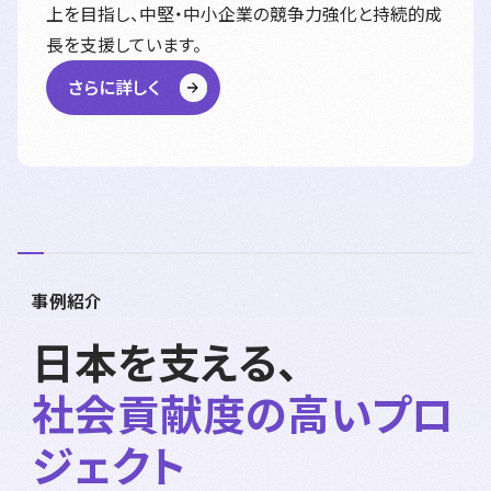
上を目指し、中堅・中小企業の競争力強化と持続的成
長を支援しています。
さらに詳しく
事例紹介
日本を支える、
社会貢献度の高いプロ
ジェクト