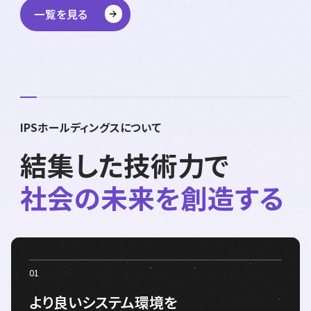
一覧を見る
IPSホールディングスについて
結集した技術力で
社会の未来を創造する
より良いシステム環境を