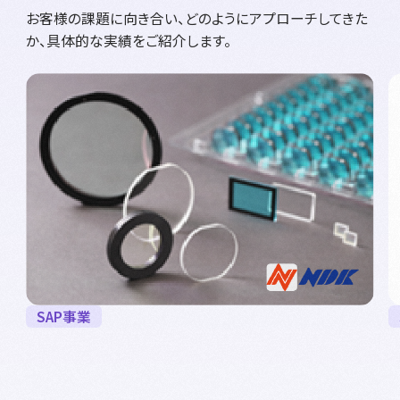
お客様の課題に向き合い、どのようにアプローチしてきた
か、具体的な実績をご紹介します。
SAP事業