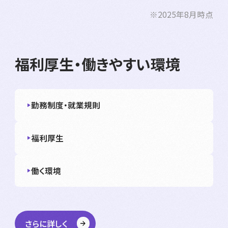
※2025年8月時点
福利厚生・働きやすい環境
勤務制度・就業規則
福利厚生
働く環境
さらに詳しく