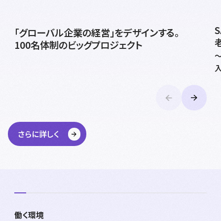
「グローバル企業の経営」をデザインする。
100名体制のビッグプロジェクト
さらに詳しく
働く環境