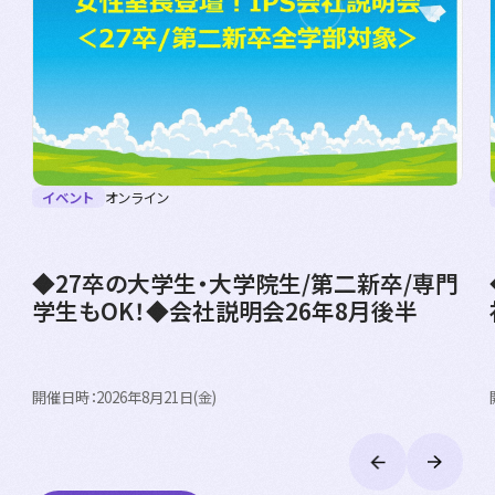
イベント
オンライン
◆27卒の大学生・大学院生/第二新卒/専門
学生もOK！◆会社説明会26年8月後半
開催日時：2026年8月21日(金)